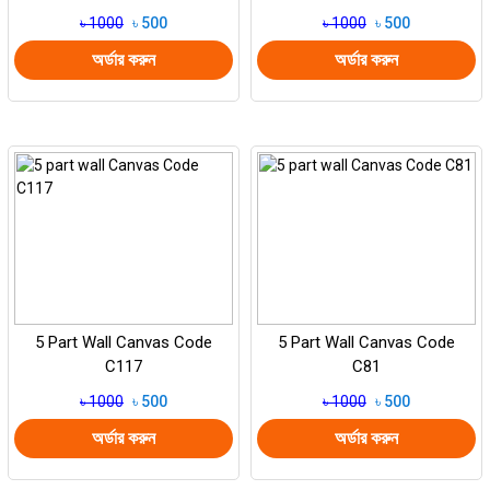
৳ 1000
৳ 500
৳ 1000
৳ 500
অর্ডার করুন
অর্ডার করুন
5 Part Wall Canvas Code
5 Part Wall Canvas Code
C117
C81
৳ 1000
৳ 500
৳ 1000
৳ 500
অর্ডার করুন
অর্ডার করুন