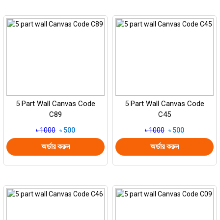
5 Part Wall Canvas Code
5 Part Wall Canvas Code
C89
C45
৳ 1000
৳ 500
৳ 1000
৳ 500
অর্ডার করুন
অর্ডার করুন