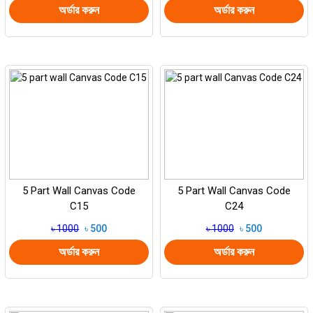
অর্ডার করুন
অর্ডার করুন
5 Part Wall Canvas Code
5 Part Wall Canvas Code
C15
C24
৳ 1000
৳ 500
৳ 1000
৳ 500
অর্ডার করুন
অর্ডার করুন