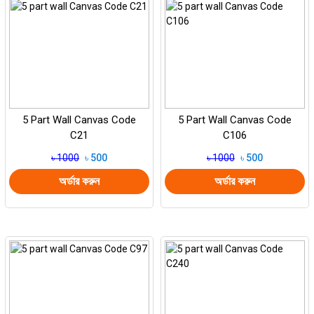
5 Part Wall Canvas Code
5 Part Wall Canvas Code
C21
C106
৳ 1000
৳ 500
৳ 1000
৳ 500
অর্ডার করুন
অর্ডার করুন