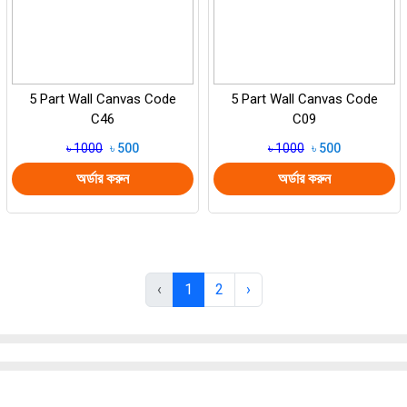
5 Part Wall Canvas Code
5 Part Wall Canvas Code
C46
C09
৳ 1000
৳ 500
৳ 1000
৳ 500
অর্ডার করুন
অর্ডার করুন
‹
1
2
›