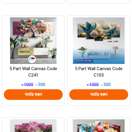
5 Part Wall Canvas Code
5 Part Wall Canvas Code
C241
C103
৳ 1000
৳ 500
৳ 1000
৳ 500
অর্ডার করুন
অর্ডার করুন