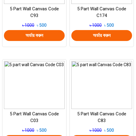
5 Part Wall Canvas Code
5 Part Wall Canvas Code
C93
C174
৳ 1000
৳ 500
৳ 1000
৳ 500
অর্ডার করুন
অর্ডার করুন
5 Part Wall Canvas Code
5 Part Wall Canvas Code
C03
C83
৳ 1000
৳ 500
৳ 1000
৳ 500