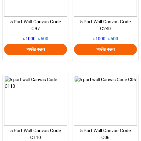
5 Part Wall Canvas Code
5 Part Wall Canvas Code
C97
C240
৳ 1000
৳ 500
৳ 1000
৳ 500
অর্ডার করুন
অর্ডার করুন
5 Part Wall Canvas Code
5 Part Wall Canvas Code
C110
C06