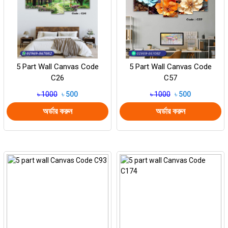
5 Part Wall Canvas Code
5 Part Wall Canvas Code
C26
C57
৳ 1000
৳ 500
৳ 1000
৳ 500
অর্ডার করুন
অর্ডার করুন