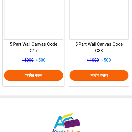
5 Part Wall Canvas Code
5 Part Wall Canvas Code
C17
C33
৳ 1000
৳ 500
৳ 1000
৳ 500
অর্ডার করুন
অর্ডার করুন