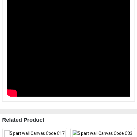
Related Product